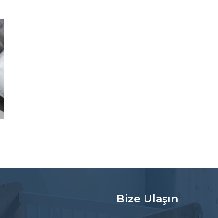
Bize Ulaşın